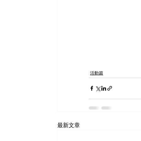
活動篇
最新文章