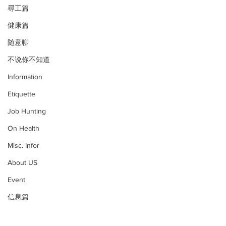
尋工篇
健康篇
随意聊
不说你不知道
Information
Etiquette
Job Hunting
On Health
Misc. Infor
About US
Event
信息篇