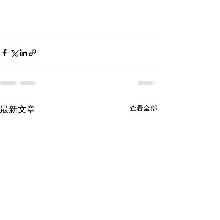
查看全部
最新文章