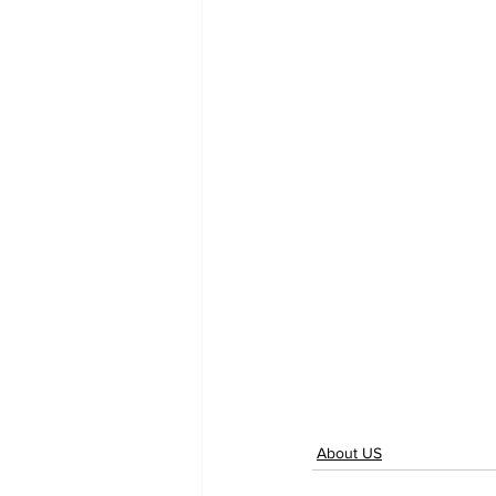
About US