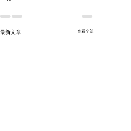
查看全部
最新文章