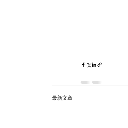
最新文章
SF-Shanghai Asso