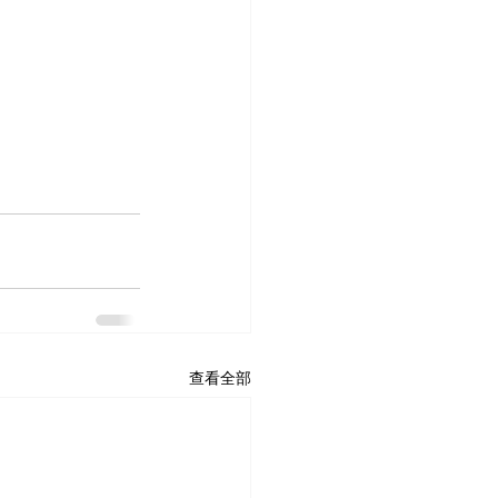
查看全部
Home