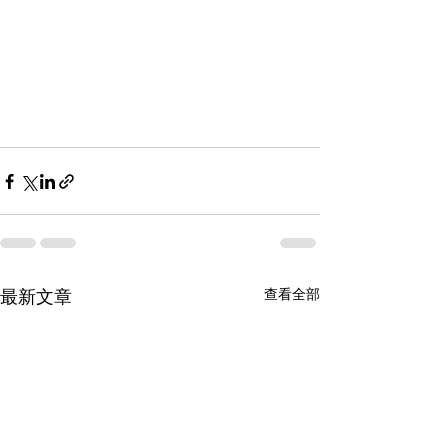
查看全部
最新文章