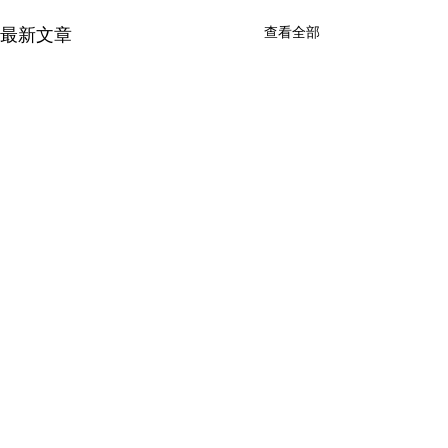
查看全部
最新文章
留言