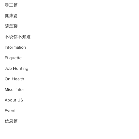
尋工篇
健康篇
随意聊
不说你不知道
Information
Etiquette
Job Hunting
On Health
Misc. Infor
About US
Event
信息篇