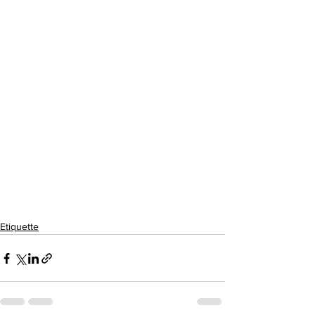
Etiquette