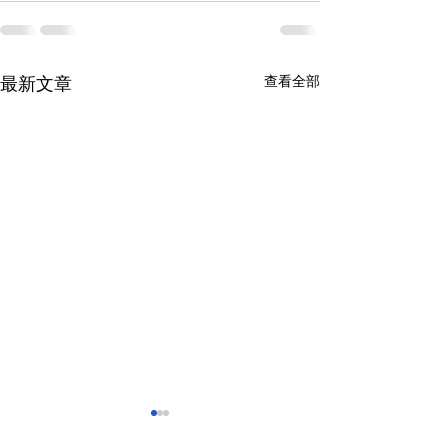
查看全部
最新文章