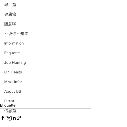
尋工篇
健康篇
随意聊
不说你不知道
Information
Etiquette
Job Hunting
On Health
Misc. Infor
About US
Event
Etiquette
信息篇