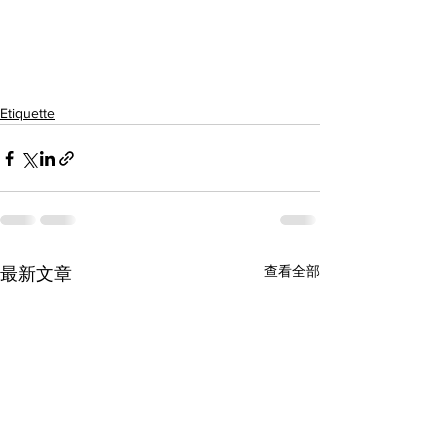
Etiquette
查看全部
最新文章