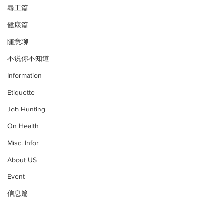
尋工篇
健康篇
随意聊
不说你不知道
Information
Etiquette
Job Hunting
On Health
Misc. Infor
About US
Event
信息篇