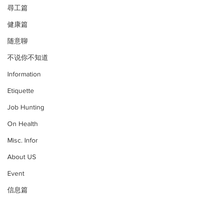
尋工篇
健康篇
随意聊
不说你不知道
Information
Etiquette
Job Hunting
On Health
Misc. Infor
About US
Event
信息篇