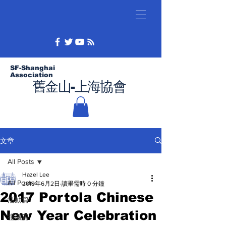
SF-Shanghai
Association
舊金山-上海協會
文章
All Posts
Hazel Lee
All Posts
2019年6月2日
讀畢需時 0 分鐘
2017 Portola Chinese
活動篇
New Year Celebration
禮儀篇