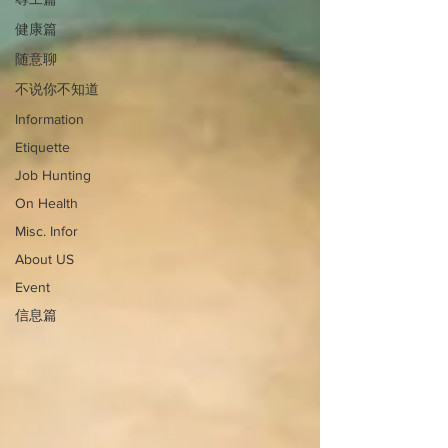
健康篇
随意聊
不说你不知道
Information
Etiquette
Job Hunting
On Health
Misc. Infor
About US
Event
信息篇