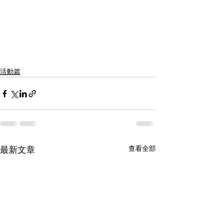
活動篇
查看全部
最新文章