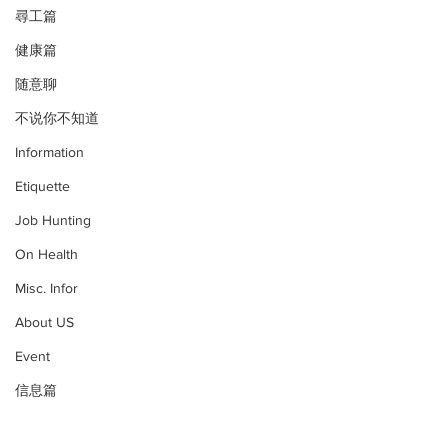
尋工篇
健康篇
随意聊
不说你不知道
Information
Etiquette
Job Hunting
On Health
Misc. Infor
About US
Event
信息篇