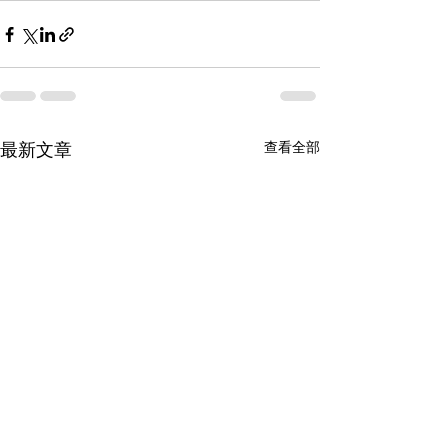
查看全部
最新文章