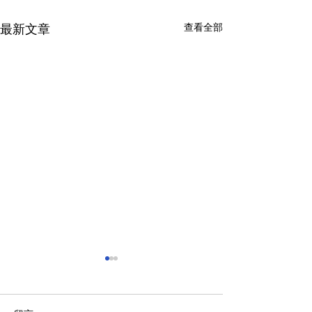
查看全部
最新文章