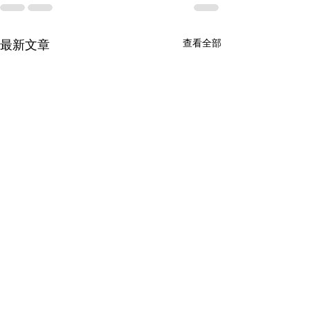
查看全部
最新文章