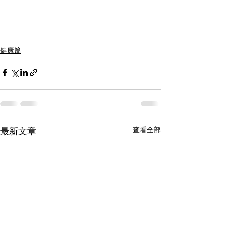
健康篇
查看全部
最新文章