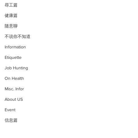
尋工篇
健康篇
随意聊
不说你不知道
Information
Etiquette
Job Hunting
On Health
Misc. Infor
About US
Event
信息篇