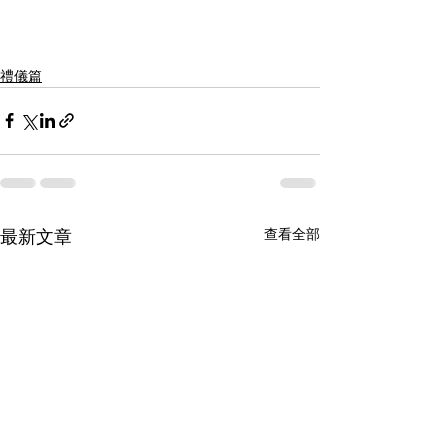
禮儀篇
查看全部
最新文章