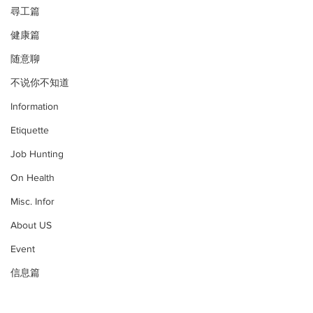
尋工篇
健康篇
随意聊
不说你不知道
Information
Etiquette
Job Hunting
On Health
Misc. Infor
About US
Event
信息篇