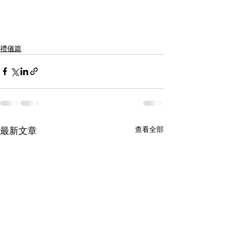
禮儀篇
查看全部
最新文章