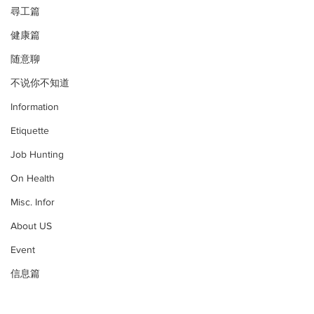
尋工篇
健康篇
随意聊
不说你不知道
Information
Etiquette
Job Hunting
On Health
Misc. Infor
About US
Event
信息篇