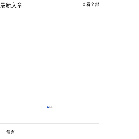
查看全部
最新文章
留言