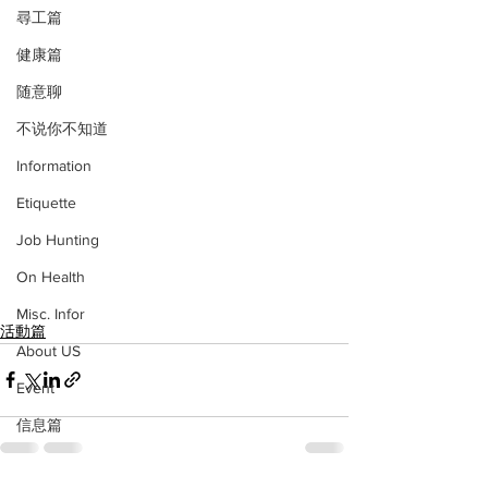
尋工篇
健康篇
随意聊
不说你不知道
Information
Etiquette
Job Hunting
On Health
Misc. Infor
活動篇
About US
Event
信息篇