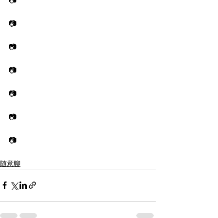
📷
📷
📷
📷
📷
📷
📷
随意聊