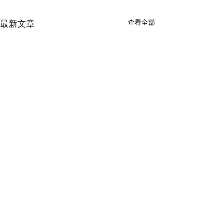
查看全部
最新文章