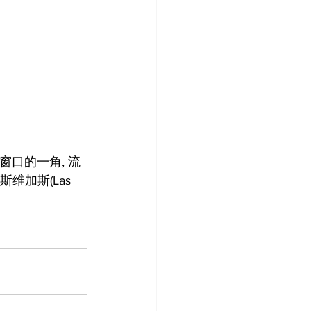
维加斯(Las 