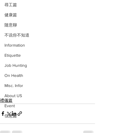
尋工篇
健康篇
随意聊
不说你不知道
Information
Etiquette
Job Hunting
On Health
Misc. Infor
About US
禮儀篇
Event
信息篇