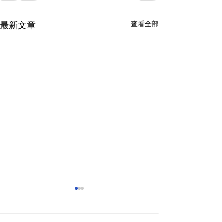
查看全部
最新文章