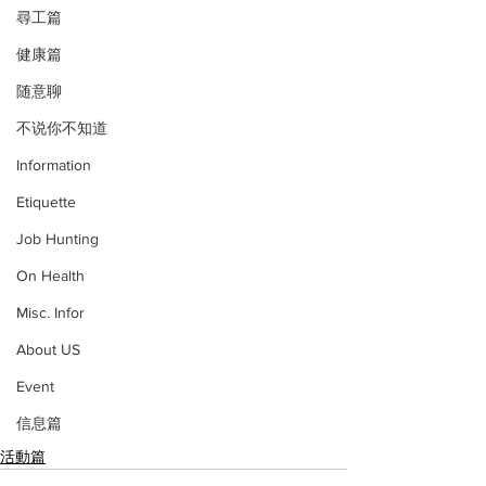
尋工篇
健康篇
随意聊
不说你不知道
Information
Etiquette
Job Hunting
On Health
Misc. Infor
About US
Event
信息篇
活動篇