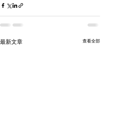
查看全部
最新文章