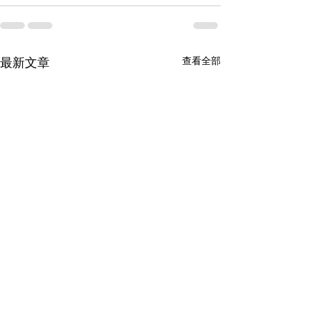
查看全部
最新文章